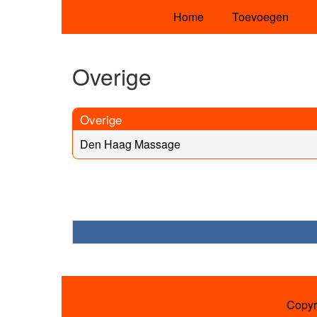
Home
Toevoegen
Overige
Overige
Den Haag Massage
Copyr